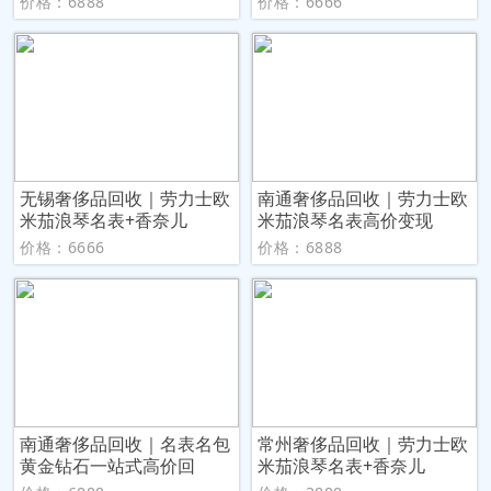
价格：6888
价格：6666
无锡奢侈品回收｜劳力士欧
南通奢侈品回收｜劳力士欧
米茄浪琴名表+香奈儿
米茄浪琴名表高价变现
价格：6666
价格：6888
南通奢侈品回收｜名表名包
常州奢侈品回收｜劳力士欧
黄金钻石一站式高价回
米茄浪琴名表+香奈儿