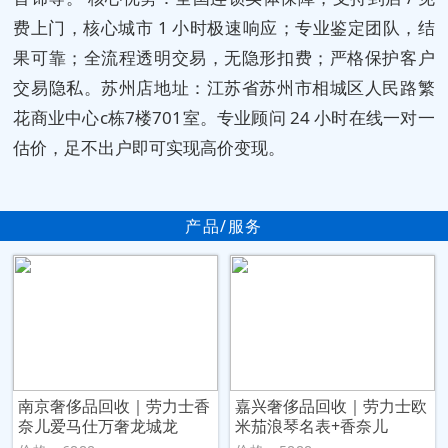
费上门，核心城市 1 小时极速响应；专业鉴定团队，结
果可靠；全流程透明交易，无隐形扣费；严格保护客户
交易隐私。苏州店地址：江苏省苏州市相城区人民路繁
花商业中心c栋7楼701室。专业顾问 24 小时在线一对一
估价，足不出户即可实现高价变现。
产品/服务
南京奢侈品回收｜劳力士香
嘉兴奢侈品回收｜劳力士欧
奈儿爱马仕万奢龙城龙
米茄浪琴名表+香奈儿