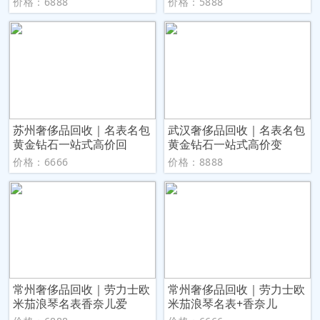
价格：6888
价格：5888
苏州奢侈品回收｜名表名包
武汉奢侈品回收｜名表名包
黄金钻石一站式高价回
黄金钻石一站式高价变
价格：6666
价格：8888
常州奢侈品回收｜劳力士欧
常州奢侈品回收｜劳力士欧
米茄浪琴名表香奈儿爱
米茄浪琴名表+香奈儿